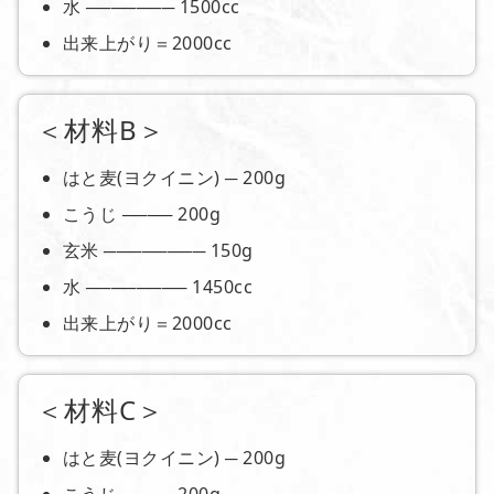
水 ─────── 1500cc
出来上がり＝2000cc
＜材料B＞
はと麦(ヨクイニン) ─ 200g
こうじ ──── 200g
玄米 ──────── 150g
水 ──────── 1450cc
出来上がり＝2000cc
＜材料C＞
はと麦(ヨクイニン) ─ 200g
こうじ ──── 200g